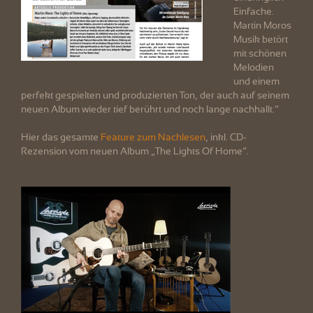
Einfache.
Martin Moros
Musik betört
mit schönen
Melodien
und einem
perfekt gespielten und produzierten Ton, der auch auf seinem
neuen Album wieder tief berührt und noch lange nachhallt.“
Hier das gesamte
Feature zum Nachlesen
, inkl. CD-
Rezension vom neuen Album „The Lights Of Home“.