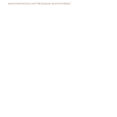
www.martinmoro.com/de/presse-promo/videos/