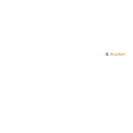
drucken